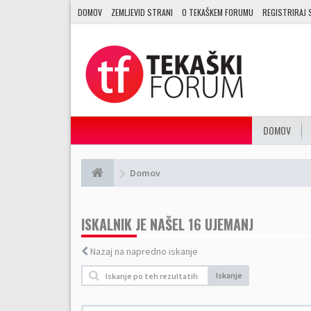
DOMOV
ZEMLJEVID STRANI
O TEKAŠKEM FORUMU
REGISTRIRAJ 
DOMOV
Domov
ISKALNIK JE NAŠEL 16 UJEMANJ
Nazaj na napredno iskanje
Iskanje