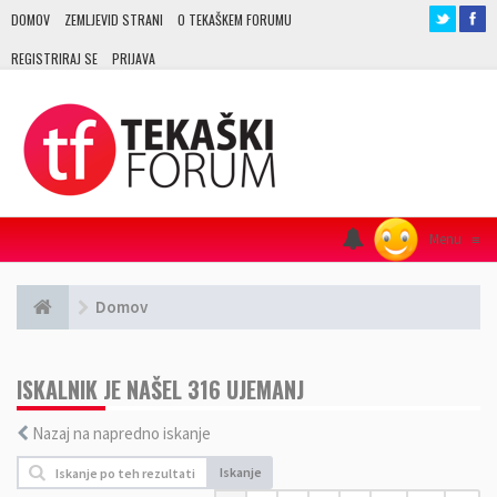
DOMOV
ZEMLJEVID STRANI
O TEKAŠKEM FORUMU
REGISTRIRAJ SE
PRIJAVA
Menu
≡
Domov
ISKALNIK JE NAŠEL 316 UJEMANJ
Nazaj na napredno iskanje
Iskanje