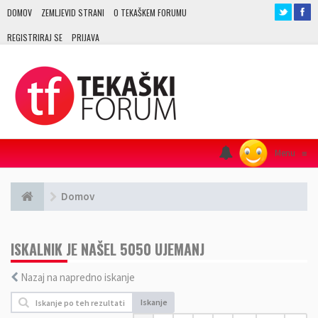
DOMOV
ZEMLJEVID STRANI
O TEKAŠKEM FORUMU
REGISTRIRAJ SE
PRIJAVA
Menu
≡
Domov
ISKALNIK JE NAŠEL 5050 UJEMANJ
Nazaj na napredno iskanje
Iskanje