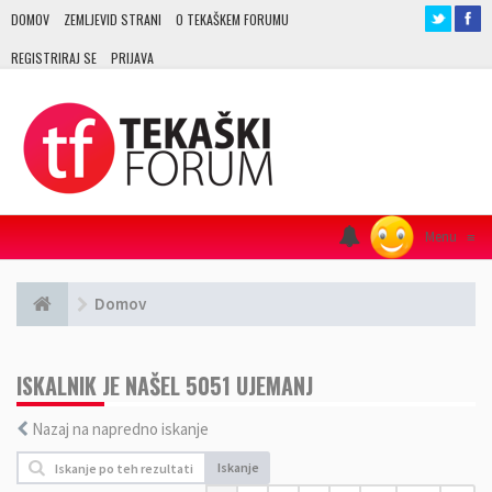
DOMOV
ZEMLJEVID STRANI
O TEKAŠKEM FORUMU
REGISTRIRAJ SE
PRIJAVA
Menu
≡
Domov
ISKALNIK JE NAŠEL 5051 UJEMANJ
Nazaj na napredno iskanje
Iskanje