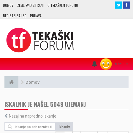
DOMOV
ZEMLJEVID STRANI
O TEKAŠKEM FORUMU
REGISTRIRAJ SE
PRIJAVA
Menu
≡
Domov
ISKALNIK JE NAŠEL 5049 UJEMANJ
Nazaj na napredno iskanje
Iskanje