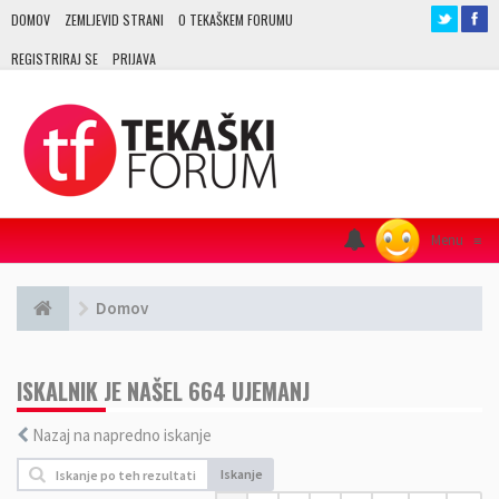
DOMOV
ZEMLJEVID STRANI
O TEKAŠKEM FORUMU
REGISTRIRAJ SE
PRIJAVA
Menu
≡
Domov
ISKALNIK JE NAŠEL 664 UJEMANJ
Nazaj na napredno iskanje
Iskanje