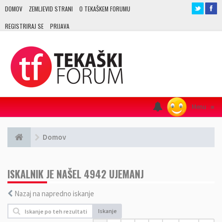
DOMOV
ZEMLJEVID STRANI
O TEKAŠKEM FORUMU
REGISTRIRAJ SE
PRIJAVA
Menu
≡
Domov
ISKALNIK JE NAŠEL 4942 UJEMANJ
Nazaj na napredno iskanje
Iskanje