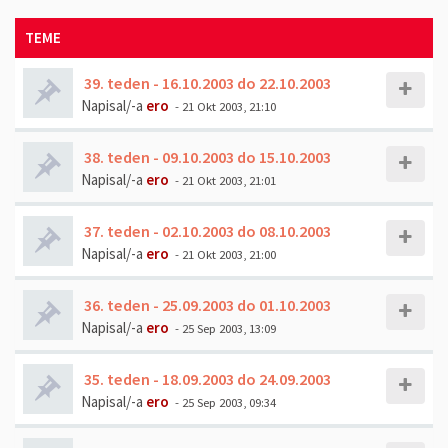
TEME
39. teden - 16.10.2003 do 22.10.2003
Napisal/-a
ero
- 21 Okt 2003, 21:10
38. teden - 09.10.2003 do 15.10.2003
Napisal/-a
ero
- 21 Okt 2003, 21:01
37. teden - 02.10.2003 do 08.10.2003
Napisal/-a
ero
- 21 Okt 2003, 21:00
36. teden - 25.09.2003 do 01.10.2003
Napisal/-a
ero
- 25 Sep 2003, 13:09
35. teden - 18.09.2003 do 24.09.2003
Napisal/-a
ero
- 25 Sep 2003, 09:34