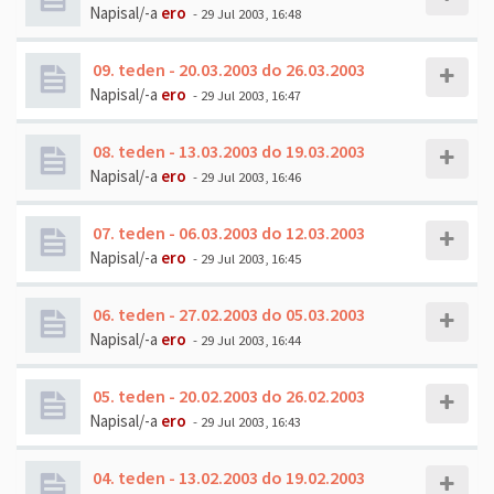
Napisal/-a
ero
- 29 Jul 2003, 16:48
09. teden - 20.03.2003 do 26.03.2003
Napisal/-a
ero
- 29 Jul 2003, 16:47
08. teden - 13.03.2003 do 19.03.2003
Napisal/-a
ero
- 29 Jul 2003, 16:46
07. teden - 06.03.2003 do 12.03.2003
Napisal/-a
ero
- 29 Jul 2003, 16:45
06. teden - 27.02.2003 do 05.03.2003
Napisal/-a
ero
- 29 Jul 2003, 16:44
05. teden - 20.02.2003 do 26.02.2003
Napisal/-a
ero
- 29 Jul 2003, 16:43
04. teden - 13.02.2003 do 19.02.2003