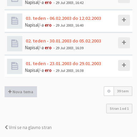
Napisal/-a
ero
- 29 Jul 2003, 16:42
03. teden - 06.02.2003 do 12.02.2003
Napisal/-a
ero
- 29 Jul 2003, 16:40
02. teden - 30.01.2003 do 05.02.2003
Napisal/-a
ero
- 29 Jul 2003, 16:39
01. teden - 23.01.2003 do 29.01.2003
Napisal/-a
ero
- 29 Jul 2003, 16:38
39 tem
Nova tema
Stran
1
od
1
Vrni se na glavno stran