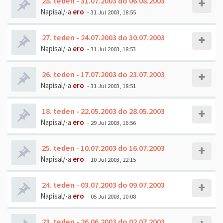
28. teden - 31.07.2003 do 06.08.2003
Napisal/-a
ero
- 31 Jul 2003, 18:55
27. teden - 24.07.2003 do 30.07.2003
Napisal/-a
ero
- 31 Jul 2003, 18:53
26. teden - 17.07.2003 do 23.07.2003
Napisal/-a
ero
- 31 Jul 2003, 18:51
18. teden - 22.05.2003 do 28.05.2003
Napisal/-a
ero
- 29 Jul 2003, 16:56
25. teden - 10.07.2003 do 16.07.2003
Napisal/-a
ero
- 10 Jul 2003, 22:15
24. teden - 03.07.2003 do 09.07.2003
Napisal/-a
ero
- 05 Jul 2003, 10:08
23. teden - 26.06.2003 do 02.07.2003