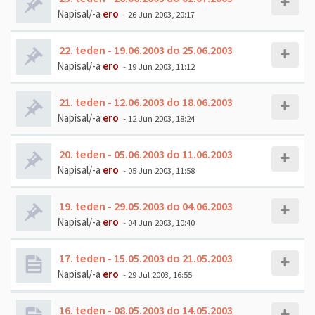
Napisal/-a
ero
- 26 Jun 2003, 20:17
22. teden - 19.06.2003 do 25.06.2003
Napisal/-a
ero
- 19 Jun 2003, 11:12
21. teden - 12.06.2003 do 18.06.2003
Napisal/-a
ero
- 12 Jun 2003, 18:24
20. teden - 05.06.2003 do 11.06.2003
Napisal/-a
ero
- 05 Jun 2003, 11:58
19. teden - 29.05.2003 do 04.06.2003
Napisal/-a
ero
- 04 Jun 2003, 10:40
17. teden - 15.05.2003 do 21.05.2003
Napisal/-a
ero
- 29 Jul 2003, 16:55
16. teden - 08.05.2003 do 14.05.2003