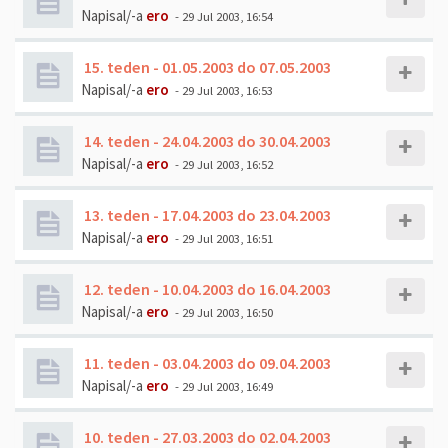
Napisal/-a
ero
- 29 Jul 2003, 16:54
15. teden - 01.05.2003 do 07.05.2003
Napisal/-a
ero
- 29 Jul 2003, 16:53
14. teden - 24.04.2003 do 30.04.2003
Napisal/-a
ero
- 29 Jul 2003, 16:52
13. teden - 17.04.2003 do 23.04.2003
Napisal/-a
ero
- 29 Jul 2003, 16:51
12. teden - 10.04.2003 do 16.04.2003
Napisal/-a
ero
- 29 Jul 2003, 16:50
11. teden - 03.04.2003 do 09.04.2003
Napisal/-a
ero
- 29 Jul 2003, 16:49
10. teden - 27.03.2003 do 02.04.2003