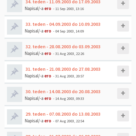
34. teden - 11.09.2003 do 17.09.2003
Napisal/-a
ero
- 11 Sep 2003, 13:16
33. teden - 04.09.2003 do 10.09.2003
Napisal/-a
ero
- 04 Sep 2003, 14:09
32. teden - 28.08.2003 do 03.09.2003
Napisal/-a
ero
- 31 Avg 2003, 22:26
31. teden - 21.08.2003 do 27.08.2003
Napisal/-a
ero
- 31 Avg 2003, 20:57
30. teden - 14.08.2003 do 20.08.2003
Napisal/-a
ero
- 14 Avg 2003, 09:33
29. teden - 07.08.2003 do 13.08.2003
Napisal/-a
ero
- 07 Avg 2003, 22:54