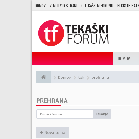
DOMOV
ZEMLJEVID STRANI
O TEKAŠKEM FORUMU
REGISTRIRAJ 
DOMOV
Domov
tek
prehrana
PREHRANA
Iskanje
Nova tema