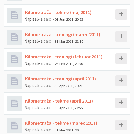
Kilometraža - tekme (maj 2011)
Napisal/-a
zajc
- 01 Jun 2011, 20:23
Kilometraža - treningi (marec 2011)
Napisal/-a
zajc
- 31 Mar 2011, 21:10
Kilometraža - treningi (februar 2011)
Napisal/-a
zajc
- 28 Feb 2011, 20:00
Kilometraža - treningi (april 2011)
Napisal/-a
zajc
- 30 Apr 2011, 21:21
Kilometraža - tekme (april 2011)
Napisal/-a
zajc
- 30 Apr 2011, 20:55
Kilometraža - tekme (marec 2011)
Napisal/-a
zajc
- 31 Mar 2011, 20:50