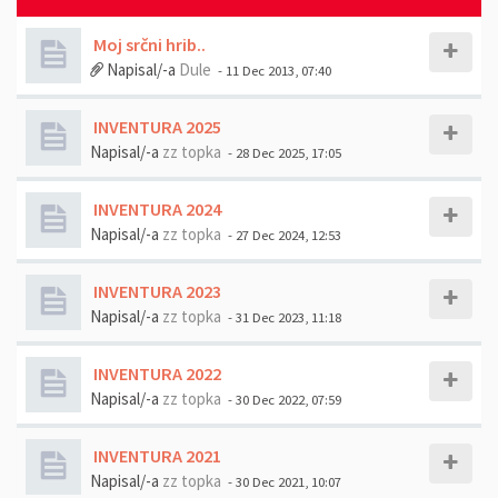
Moj srčni hrib..
Napisal/-a
Dule
- 11 Dec 2013, 07:40
INVENTURA 2025
Napisal/-a
zz topka
- 28 Dec 2025, 17:05
INVENTURA 2024
Napisal/-a
zz topka
- 27 Dec 2024, 12:53
INVENTURA 2023
Napisal/-a
zz topka
- 31 Dec 2023, 11:18
INVENTURA 2022
Napisal/-a
zz topka
- 30 Dec 2022, 07:59
INVENTURA 2021
Napisal/-a
zz topka
- 30 Dec 2021, 10:07