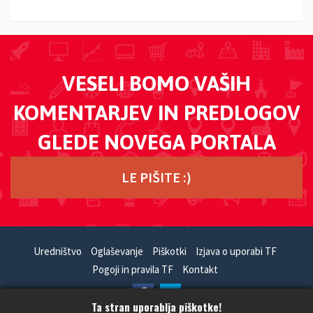
VESELI BOMO VAŠIH
KOMENTARJEV IN PREDLOGOV
GLEDE NOVEGA PORTALA
LE PIŠITE :)
Uredništvo
Oglaševanje
Piškotki
Izjava o uporabi TF
Pogoji in pravila TF
Kontakt
Ta stran uporablja piškotke!