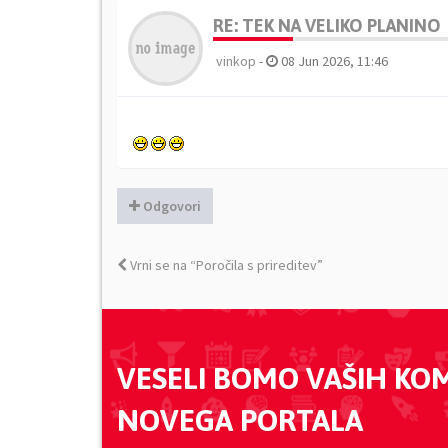
RE: TEK NA VELIKO PLANINO
vinkop
-
08 Jun 2026, 11:46
Odgovori
Vrni se na “Poročila s prireditev”
VESELI BOMO VAŠIH KO
NOVEGA PORTALA