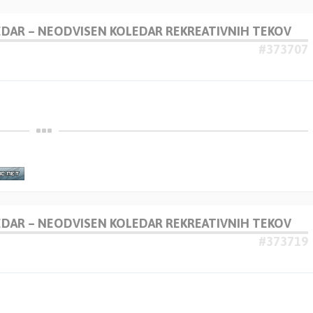
LEDAR – NEODVISEN KOLEDAR REKREATIVNIH TEKOV
#373707
LEDAR – NEODVISEN KOLEDAR REKREATIVNIH TEKOV
#373719