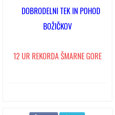
DOBRODELNI TEK IN POHOD
BOŽIČKOV
12 UR REKORDA ŠMARNE GORE