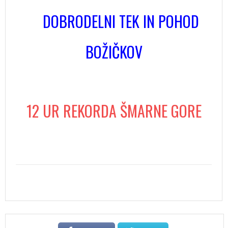
DOBRODELNI TEK IN POHOD
BOŽIČKOV
12 UR REKORDA ŠMARNE GORE